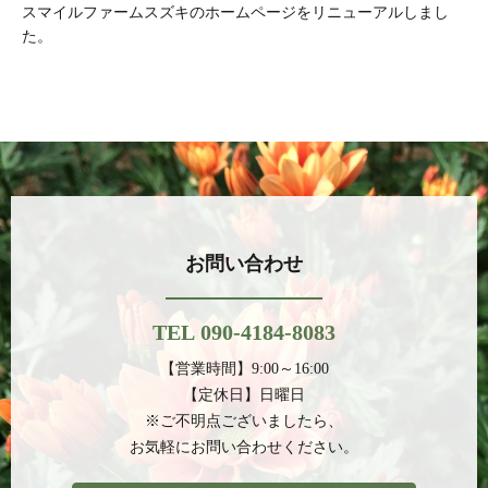
スマイルファームスズキのホームページをリニューアルしまし
た。
お問い合わせ
TEL 090-4184-8083
【営業時間】9:00～16:00
【定休日】日曜日
※ご不明点ございましたら、
お気軽にお問い合わせください。