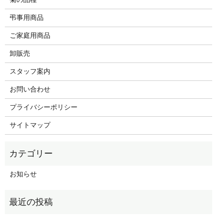
弔事用商品
ご家庭用商品
卸販売
スタッフ案内
お問い合わせ
プライバシーポリシー
サイトマップ
お知らせ