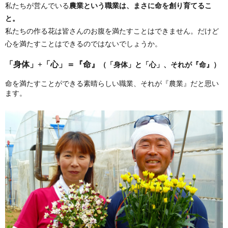
私たちが営んでいる
農業という職業は、まさに命を創り育てるこ
と。
私たちの作る花は皆さんのお腹を満たすことはできません。だけど
心を満たすことはできるのではないでしょうか。
「身体」+「心」＝『命』
（「身体」と「心」、それが『命』）
命を満たすことができる素晴らしい職業、それが『農業』だと思い
ます。