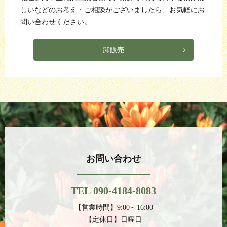
しいなどのお考え・ご相談がございましたら、お気軽にお
問い合わせください。
卸販売
お問い合わせ
TEL 090-4184-8083
【営業時間】9:00～16:00
【定休日】日曜日