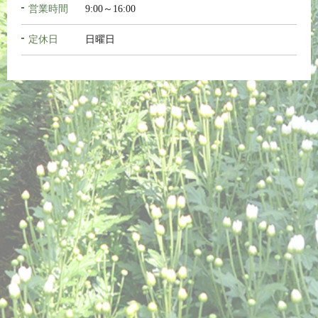
営業時間
9:00～16:00
定休日
日曜日