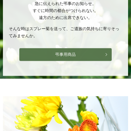
急に伝えられた弔事のお知らせ。
すぐに時間の都合がつけられない。
遠方のために出席できない。
そんな時はスプレー菊を送って、ご遺族の気持ちに寄りそっ
てみませんか。
弔事用商品