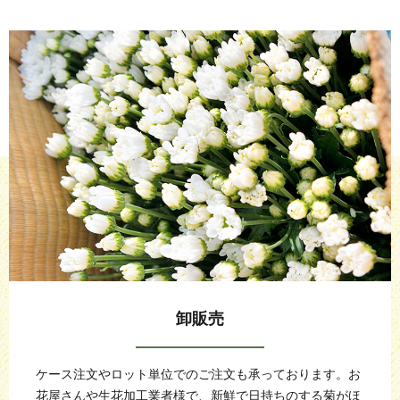
卸販売
ケース注文やロット単位でのご注文も承っております。
お
花屋さんや生花加工業者様で、新鮮で日持ちのする菊がほ