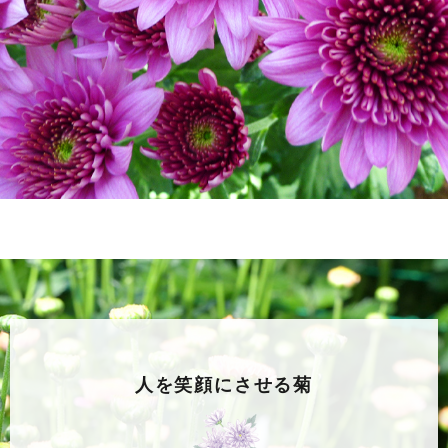
人を笑顔にさせる菊