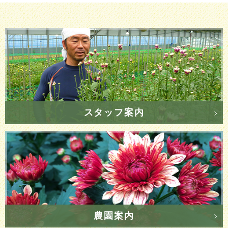
スタッフ案内
農園案内