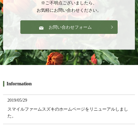
※ご不明点ございましたら、
お気軽にお問い合わせください。
お問い合わせフォーム
Information
2019/05/29
スマイルファームスズキのホームページをリニューアルしまし
た。