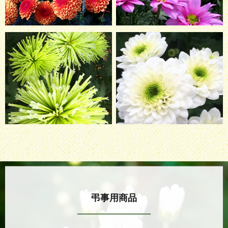
弔事用商品