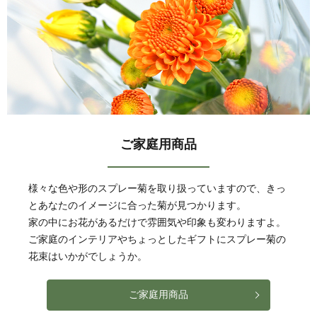
ご家庭用商品
様々な色や形のスプレー菊を取り扱っていますので、きっ
とあなたのイメージに合った菊が見つかります。
家の中にお花があるだけで雰囲気や印象も変わりますよ。
ご家庭のインテリアやちょっとしたギフトにスプレー菊の
花束はいかがでしょうか。
ご家庭用商品