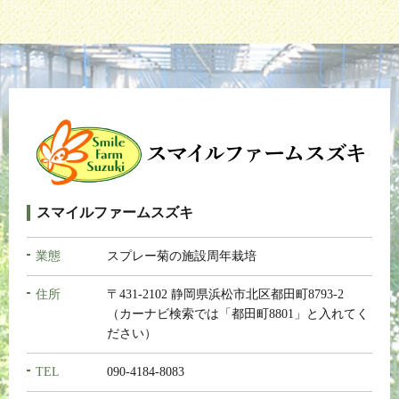
スマイルファームスズキ
業態
スプレー菊の施設周年栽培
住所
〒431-2102 静岡県浜松市北区都田町8793-2
（カーナビ検索では「都田町8801」と入れてく
ださい）
TEL
090-4184-8083