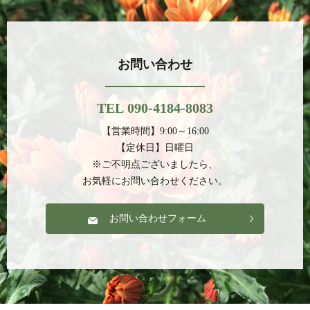
お問い合わせ
TEL 090-4184-8083
【営業時間】9:00～16:00
【定休日】日曜日
※ご不明点ございましたら、
お気軽にお問い合わせください。
お問い合わせフォーム