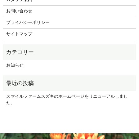
お問い合わせ
プライバシーポリシー
サイトマップ
お知らせ
スマイルファームスズキのホームページをリニューアルしまし
た。